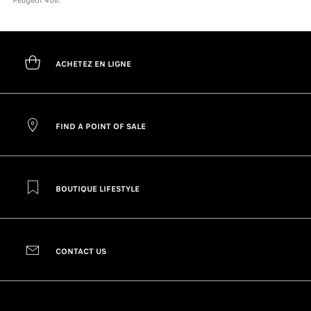
Peugeot 408.
ACHETEZ EN LIGNE
FIND A POINT OF SALE
BOUTIQUE LIFESTYLE
CONTACT US