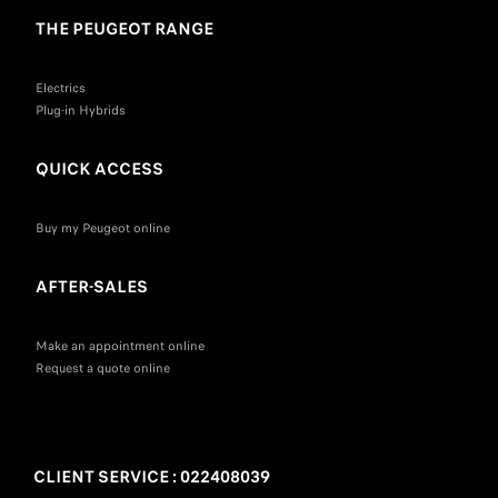
THE PEUGEOT RANGE
Electrics
Plug-in Hybrids
QUICK ACCESS
Buy my Peugeot online
AFTER-SALES
Make an appointment online
Request a quote online
CLIENT SERVICE : 022408039