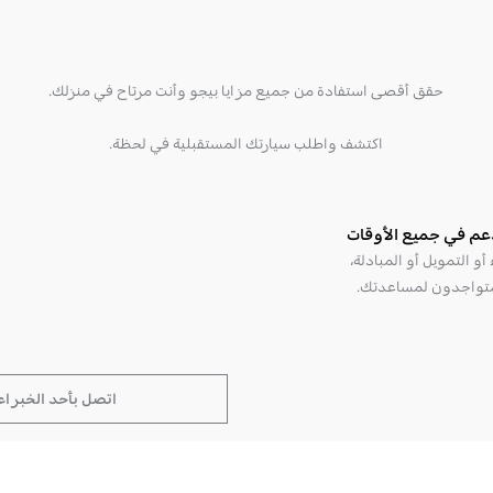
حقق أقصى استفادة من جميع مزايا بيجو وأنت مرتاح في منزلك.
اكتشف واطلب سيارتك المستقبلية في لحظة.
عم في جميع الأوقات
أو التمويل أو المبادلة،
تواجدون لمساعدتك.
اتصل بأحد الخبراء