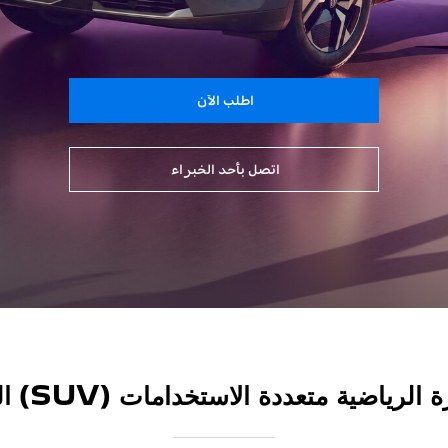
اطلب الآن
اتصل بأحد الخبراء