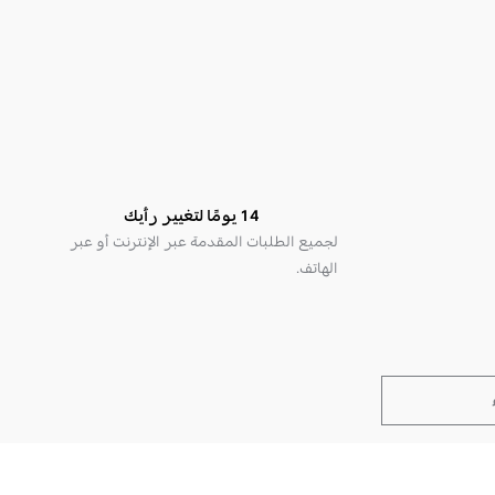
14 يومًا لتغيير رأيك
لجميع الطلبات المقدمة عبر الإنترنت أو عبر
الهاتف.