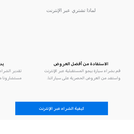
لماذا تشتري عبر الإنترنت
الاستفادة من أفضل العروض
يد
قم بشراء سيارة بيجو المستقبلية عبر الإنترنت
تقدير الشراء 
واستفد من العروض الحصرية على سياراتنا.
مستشارونا م
كيفية الشراء عبر الإنترنت