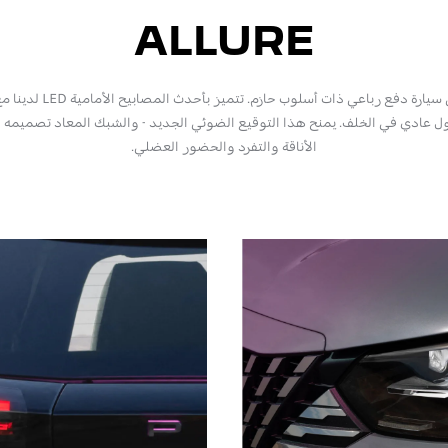
ALLURE
الأناقة والتفرد والحضور العضلي.